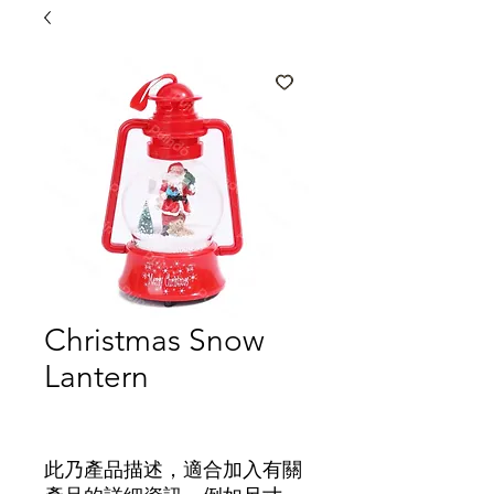
Christmas Snow
Lantern
此乃產品描述，適合加入有關