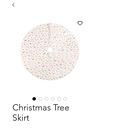
Christmas Tree
Skirt